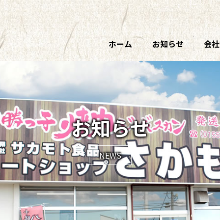
ホーム
お知らせ
会社
お知らせ
NEWS