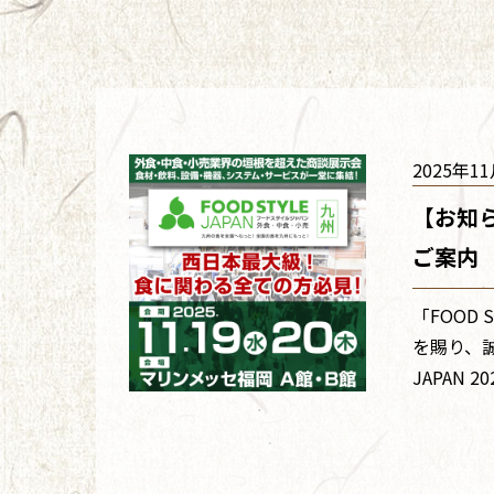
2025年1
【お知ら
ご案内
「FOOD
を賜り、誠
JAPAN