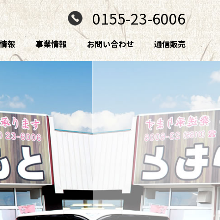
0155-23-6006
情報
事業情報
お問い合わせ
通信販売