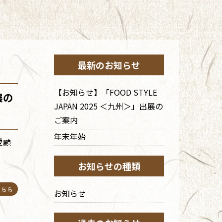
最新のお知らせ
【お知らせ】「FOOD STYLE
展の
JAPAN 2025 ＜九州＞」出展の
ご案内
年末年始
愛顧
お知らせの種類
こちら
お知らせ