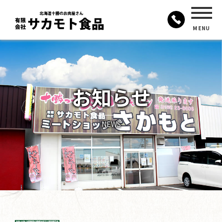
MENU
お知らせ
NEWS