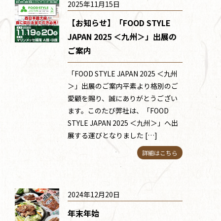
2025年11月15日
【お知らせ】「FOOD STYLE
JAPAN 2025 ＜九州＞」出展の
ご案内
「FOOD STYLE JAPAN 2025 ＜九州
＞」出展のご案内平素より格別のご
愛顧を賜り、誠にありがとうござい
ます。このたび弊社は、「FOOD
STYLE JAPAN 2025 ＜九州＞」へ出
展する運びとなりました […]
詳細はこちら
2024年12月20日
年末年始