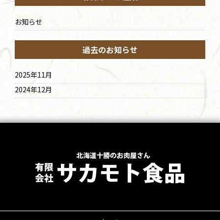
お知らせ
過去のお知らせ
2025年11月
2024年12月