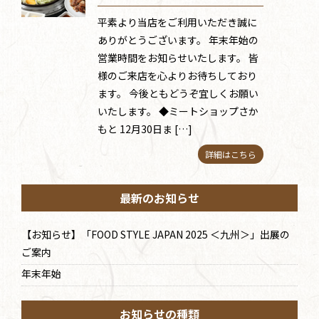
平素より当店をご利用いただき誠に
ありがとうございます。 年末年始の
営業時間をお知らせいたします。 皆
様のご来店を心よりお待ちしており
ます。 今後ともどうぞ宜しくお願い
いたします。 ◆ミートショップさか
もと 12月30日ま […]
詳細はこちら
最新のお知らせ
【お知らせ】「FOOD STYLE JAPAN 2025 ＜九州＞」出展の
ご案内
年末年始
お知らせの種類